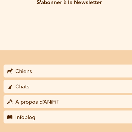
S'abonner à la Newsletter
Chiens
Chats
A propos d'ANiFiT
Infoblog