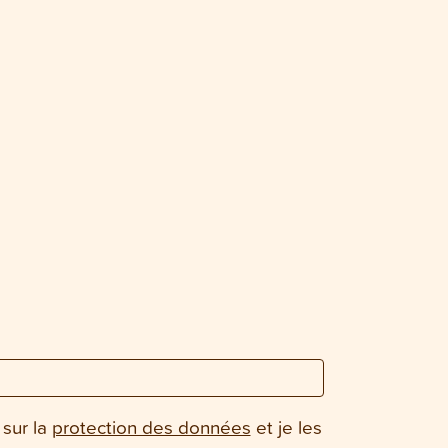
 sur la
protection des données
et je les