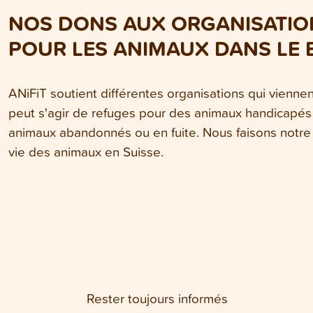
NOS DONS AUX ORGANISATION
POUR LES ANIMAUX DANS LE 
ANiFiT soutient différentes organisations qui vienne
peut s'agir de refuges pour des animaux handicapés
animaux abandonnés ou en fuite. Nous faisons notre 
vie des animaux en Suisse.
Rester toujours informés