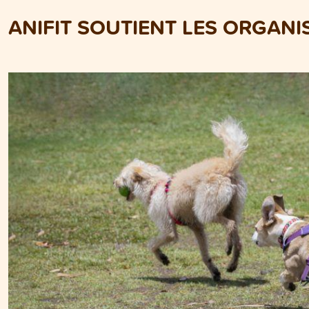
ANIFIT SOUTIENT LES ORGANI