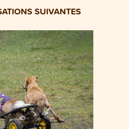
SATIONS SUIVANTES