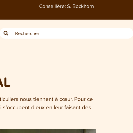
Conseillère:
S. Bockhorn
AL
iculiers nous tiennent à cœur. Pour ce
i s'occupent d'eux en leur faisant des