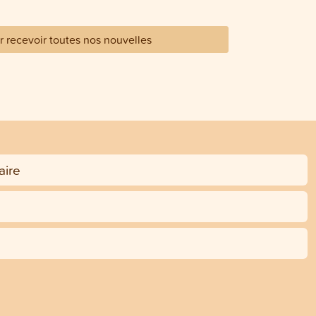
 recevoir toutes nos nouvelles
ire