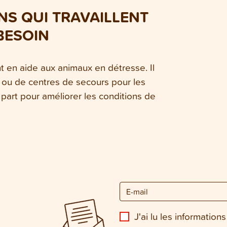
S QUI TRAVAILLENT
BESOIN
nt en aide aux animaux en détresse. Il
 ou de centres de secours pour les
part pour améliorer les conditions de
J'ai lu les informations