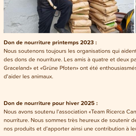
Don de nourriture printemps 2023 :
Nous soutenons toujours les organisations qui aident
des dons de nourriture. Les amis à quatre et deux p
Graceland» et «Grüne Pfoten» ont été enthousiasmé
d'aider les animaux.
Don de nourriture pour hiver 2025 :
Nous avons soutenu l'association «Team Ricerca Can 
nourriture. Nous sommes très heureux de soutenir de
nos produits et d'apporter ainsi une contribution à leu