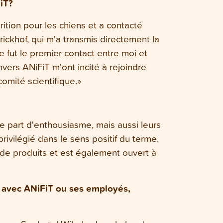
iT?
rition pour les chiens et a contacté
rickhof, qui m'a transmis directement la
 fut le premier contact entre moi et
vers ANiFiT m'ont incité à rejoindre
comité scientifique.»
e part d'enthousiasme, mais aussi leurs
ivilégié dans le sens positif du terme.
e produits et est également ouvert à
 avec ANiFiT ou ses employés,