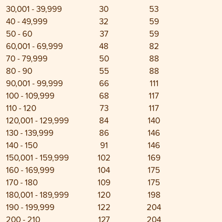
30,001 - 39,999
30
53
40 - 49,999
32
59
50 - 60
37
59
60,001 - 69,999
48
82
70 - 79,999
50
88
80 - 90
55
88
90,001 - 99,999
66
111
100 - 109,999
68
117
110 - 120
73
117
120,001 - 129,999
84
140
130 - 139,999
86
146
140 - 150
91
146
150,001 - 159,999
102
169
160 - 169,999
104
175
170 - 180
109
175
180,001 - 189,999
120
198
190 - 199,999
122
204
200 - 210
127
204