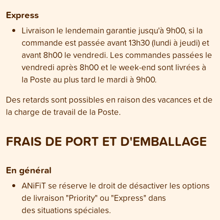
Express
Livraison le lendemain garantie jusqu'à 9h00, si la
commande est passée avant 13h30 (lundi à jeudi) et
avant 8h00 le vendredi. Les commandes passées le
vendredi après 8h00 et le week-end sont livrées à
la Poste au plus tard le mardi à 9h00.
Des retards sont possibles en raison des vacances et de
la charge de travail de la Poste.
FRAIS DE PORT ET D'EMBALLAGE
En général
ANiFiT se réserve le droit de désactiver les options
de livraison "Priority" ou "Express" dans
des situations spéciales.