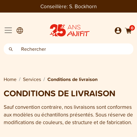
Conseillère:
S. Bockhorn
0
Home
Services
Conditions de livraison
CONDITIONS DE LIVRAISON
Sauf convention contraire, nos livraisons sont conformes
aux modèles ou échantillons présentés. Sous réserve de
modifications de couleurs, de structure et de fabrication.