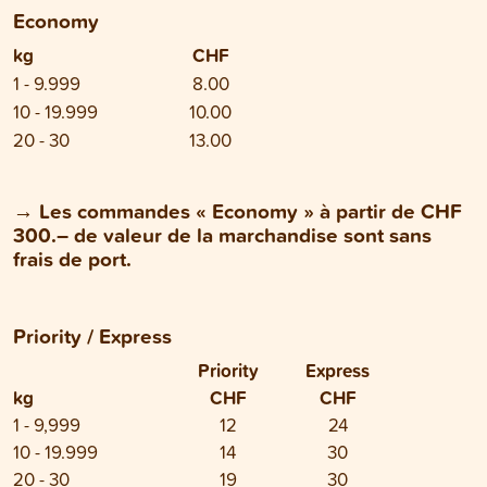
Economy
kg
CHF
1 - 9.999
8.00
10 - 19.999
10.00
20 - 30
13.00
→
Les commandes « Economy » à partir de CHF
300.– de valeur de la marchandise sont sans
frais de port.
Priority / Express
Priority
Express
kg
CHF
CHF
1 - 9,999
12
24
10 - 19.999
14
30
20 - 30
19
30