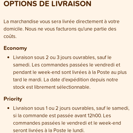
OPTIONS DE LIVRAISON
La marchandise vous sera livrée directement à votre
domicile. Nous ne vous facturons qu'une partie des
coûts.
Economy
Livraison sous 2 ou 3 jours ouvrables, sauf le
samedi. Les commandes passées le vendredi et
pendant le week-end sont livrées à la Poste au plus
tard le mardi. La date d'expédition depuis notre
stock est librement sélectionnable.
Priority
Livraison sous 1 ou 2 jours ouvrables, sauf le samedi,
si la commande est passée avant 12h00. Les
commandes passées le vendredi et le week-end
seront livrées à la Poste le lundi.