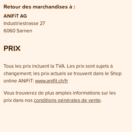
Retour des marchandises à :
ANiFiT AG
Industriestrasse 27
6060 Sarnen
PRIX
Tous les prix incluent la TVA. Les prix sont sujets à
changement; les prix actuels se trouvent dans le Shop
online ANiFiT:
www.anifit.ch/fr
Vous trouverez de plus amples informations sur les
prix dans nos
conditions générales de vente
.