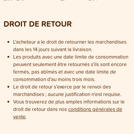
DROIT DE RETOUR
L'acheteur a le droit de retourner les marchandises
dans les 14 jours suivant la livraison.
Les produits avec une date limite de consommation
peuvent seulement être retournés s'ils sont encore
fermés, pas abîmés et avec une date limite de
consommation d'au moins trois mois.
Le droit de retour s'exerce par le renvoi des
marchandises ; aucune justification n'est requise.
Vous trouverez de plus amples informations sur le
droit de retour dans nos
conditions générales de
vente
.