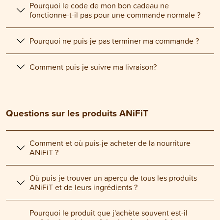
Pourquoi le code de mon bon cadeau ne
fonctionne-t-il pas pour une commande normale ?
Pourquoi ne puis-je pas terminer ma commande ?
Comment puis-je suivre ma livraison?
Questions sur les produits ANiFiT
Comment et où puis-je acheter de la nourriture
ANiFiT ?
Où puis-je trouver un aperçu de tous les produits
ANiFiT et de leurs ingrédients ?
Pourquoi le produit que j'achète souvent est-il