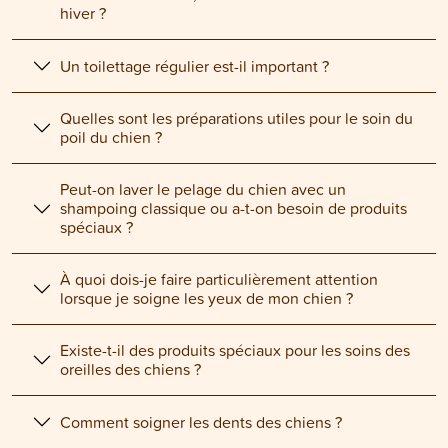
hiver ?
Un toilettage régulier est-il important ?
Quelles sont les préparations utiles pour le soin du
poil du chien ?
Peut-on laver le pelage du chien avec un
shampoing classique ou a-t-on besoin de produits
spéciaux ?
À quoi dois-je faire particulièrement attention
lorsque je soigne les yeux de mon chien ?
Existe-t-il des produits spéciaux pour les soins des
oreilles des chiens ?
Comment soigner les dents des chiens ?