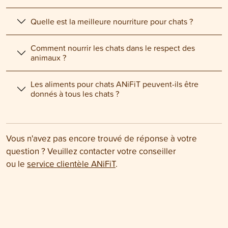
Quelle est la meilleure nourriture pour chats ?
Comment nourrir les chats dans le respect des
animaux ?
Les aliments pour chats ANiFiT peuvent-ils être
donnés à tous les chats ?
Vous n'avez pas encore trouvé de réponse à votre
question ? Veuillez contacter votre conseiller
ou le
service clientèle ANiFiT
.