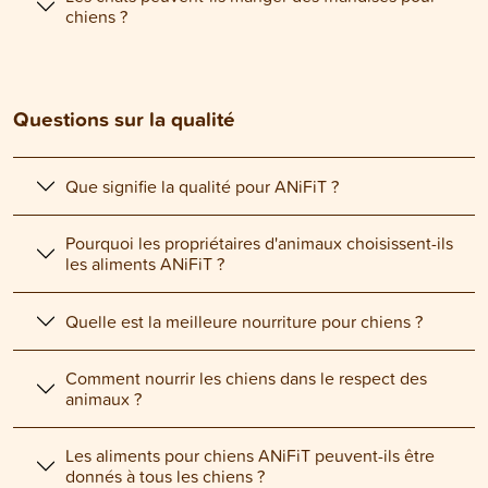
chiens ?
Questions sur la qualité
Que signifie la qualité pour ANiFiT ?
Pourquoi les propriétaires d'animaux choisissent-ils
les aliments ANiFiT ?
Quelle est la meilleure nourriture pour chiens ?
Comment nourrir les chiens dans le respect des
animaux ?
Les aliments pour chiens ANiFiT peuvent-ils être
donnés à tous les chiens ?