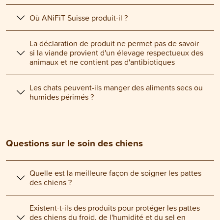
Où ANiFiT Suisse produit-il ?
La déclaration de produit ne permet pas de savoir
si la viande provient d'un élevage respectueux des
animaux et ne contient pas d'antibiotiques
Les chats peuvent-ils manger des aliments secs ou
humides périmés ?
Questions sur le soin des chiens
Quelle est la meilleure façon de soigner les pattes
des chiens ?
Existent-t-ils des produits pour protéger les pattes
des chiens du froid, de l'humidité et du sel en