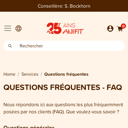
Conseillère:
S. Bockhorn
0
Home
Services
Questions fréquentes
QUESTIONS FRÉQUENTES - FAQ
Nous répondons ici aux questions les plus fréquemment
posées par nos clients (FAQ). Que voulez-vous savoir ?
Questions générales