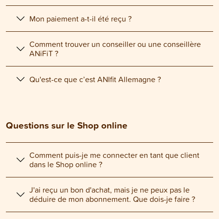
Mon paiement a-t-il été reçu ?
Comment trouver un conseiller ou une conseillère
ANiFiT ?
Qu'est-ce que c’est ANIfit Allemagne ?
Questions sur le Shop online
Comment puis-je me connecter en tant que client
dans le Shop online ?
J'ai reçu un bon d'achat, mais je ne peux pas le
déduire de mon abonnement. Que dois-je faire ?