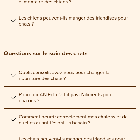
alimentaire des chiens ?
Les chiens peuvent-ils manger des friandises pour
chats ?
Questions sur le soin des chats
Quels conseils avez-vous pour changer la
nourriture des chats ?
Pourquoi ANiFiT n'a-t-il pas d'aliments pour
chatons ?
Comment nourrir correctement mes chatons et de
quelles quantités ont-ils besoin ?
Les chats peuvent-ils manger des friandises pour