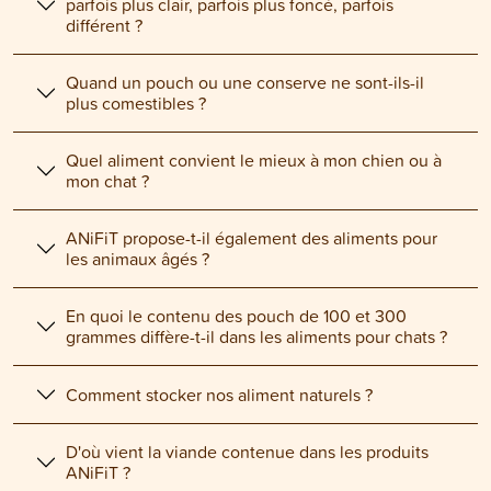
parfois plus clair, parfois plus foncé, parfois
différent ?
Quand un pouch ou une conserve ne sont-ils-il
plus comestibles ?
Quel aliment convient le mieux à mon chien ou à
mon chat ?
ANiFiT propose-t-il également des aliments pour
les animaux âgés ?
En quoi le contenu des pouch de 100 et 300
grammes diffère-t-il dans les aliments pour chats ?
Comment stocker nos aliment naturels ?
D'où vient la viande contenue dans les produits
ANiFiT ?