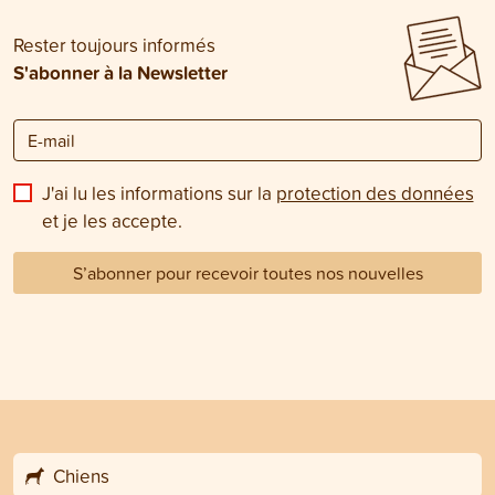
Rester toujours informés
S'abonner à la Newsletter
J'ai lu les informations sur la
protection des données
et je les accepte.
S’abonner pour recevoir toutes nos nouvelles
Chiens