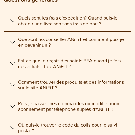
Quels sont les frais d'expédition? Quand puis-je
obtenir une livraison sans frais de port ?
Que sont les conseiller ANiFiT et comment puis-je
en devenir un ?
Est-ce que je reçois des points BEA quand je fais
des achats chez ANiFiT ?
Comment trouver des produits et des informations
sur le site ANiFiT ?
Puis-je passer mes commandes ou modifier mon
abonnement par téléphone auprès d’ANiFiT ?
Où puis-je trouver le code du colis pour le suivi
postal ?