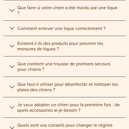
Que faire si votre chien a été mordu par une tique
?
Comment enlever une tique correctement ?
Existent-t-ils des produits pour prévenir les
morsures de tiques ?
Que contient une trousse de premiers secours
pour chiens ?
Que faut-il utiliser pour désinfecter et nettoyer les
plaies des chiens ?
Je veux adopter un chien pour la première fois : de
quels accessoires ai-je besoin ?
Quels sont vos conseils pour changer le régime